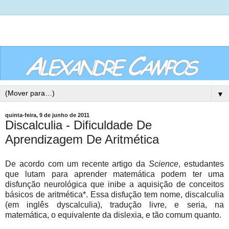
▼
quinta-feira, 9 de junho de 2011
Discalculia - Dificuldade De
Aprendizagem De Aritmética
De acordo com um recente artigo da
Science
, estudantes
que lutam para aprender matemática podem ter uma
disfunção neurológica que inibe a aquisição de conceitos
básicos de aritmética*. Essa disfução tem nome, discalculia
(em inglês dyscalculia), tradução livre, e seria, na
matemática, o equivalente da dislexia, e tão comum quanto.