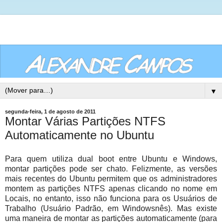
▼
segunda-feira, 1 de agosto de 2011
Montar Várias Partições NTFS
Automaticamente no Ubuntu
Para quem utiliza dual boot entre Ubuntu e Windows,
montar partições pode ser chato. Felizmente, as versões
mais recentes do Ubuntu permitem que os administradores
montem as partições NTFS apenas clicando no nome em
Locais, no entanto, isso não funciona para os Usuários de
Trabalho (Usuário Padrão, em Windowsnês). Mas existe
uma maneira de montar as partições automaticamente (para